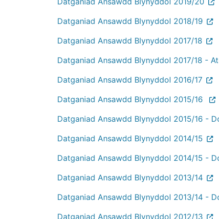
Datganiad Ansawdd Blynyddol 2019/20
Datganiad Ansawdd Blynyddol 2018/19
Datganiad Ansawdd Blynyddol 2017/18
Datganiad Ansawdd Blynyddol 201
7/18 - A
Datganiad Ansawdd Blynyddol 2016/17
Datganiad Ansawdd Blynyddol 2015/16
Datganiad Ansawdd Blynyddol 2015/16 - D
Datganiad Ansawdd Blynyddol 2014/15
Datganiad Ansawdd Blynyddol 2014/15 - D
Datganiad Ansawdd Blynyddol 2013/14
Datganiad Ansawdd Blynyddol 2013/14 - D
Datganiad Ansawdd Blynyddol 2012/13