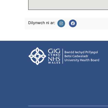
Dilynwch ni ar: