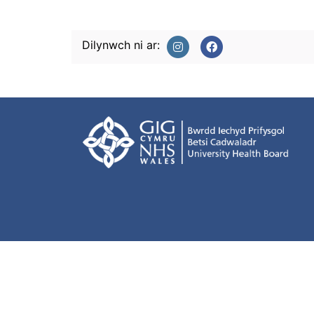
Dilynwch ni ar: