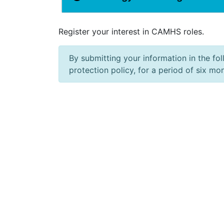
Register your interest in CAMHS roles.
By submitting your information in the fo
protection policy, for a period of six mo