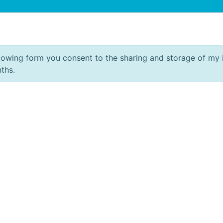
llowing form you consent to the sharing and storage of my
nths.