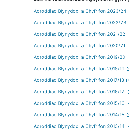
Adroddiad Blynyddol a Chyfrifon 2023/24
Adroddiad Blynyddol a Chyfrifon 2022/23
Adroddiad Blynyddol a Chyfrifon 2021/22
Adroddiad Blynyddol a Chyfrifon 2020/21
Adroddiad Blynyddol a Chyfrifon 2019/20
Adroddiad Blynyddol a Chyfrifon 2018/19
Adroddiad Blynyddol a Chyfrifon 2017/18
Adroddiad Blynyddol a Chyfrifon 2016/17
Adroddiad Blynyddol a Chyfrifon 2015/16
Adroddiad Blynyddol a Chyfrifon 2014/15
Adroddiad Blynyddol a Chyfrifon 2013/14