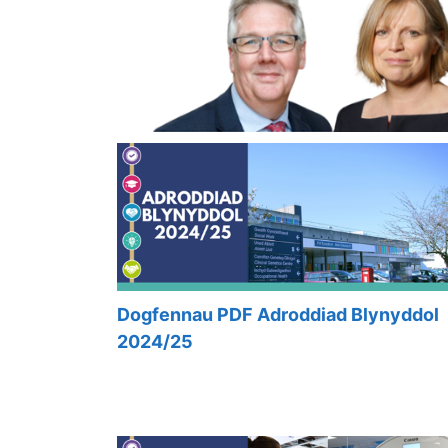
Dogfennau PDF Adroddiad Blynyddol
2024/25