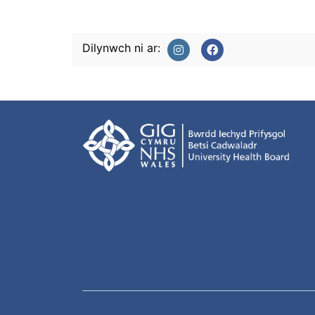
Dilynwch ni ar: